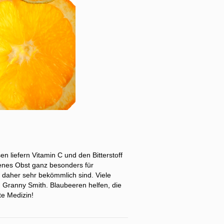
 liefern Vitamin C und den Bitterstoff
lenes Obst ganz besonders für
d daher sehr bekömmlich sind. Viele
 Granny Smith. Blaubeeren helfen, die
e Medizin!