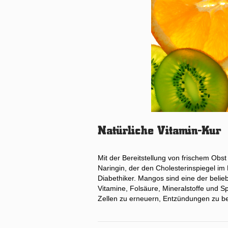
Natürliche Vitamin-Kur
Mit der Bereitstellung von frischem Obs
Naringin, der den Cholesterinspiegel im
Diabethiker. Mangos sind eine der belie
Vitamine, Folsäure, Mineralstoffe und 
Zellen zu erneuern, Entzündungen zu b