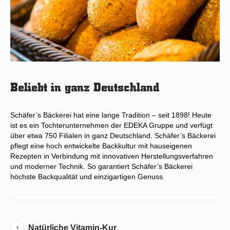
Beliebt in ganz Deutschland
Schäfer’s Bäckerei hat eine lange Tradition – seit 1898! Heute
ist es ein Tochterunternehmen der EDEKA Gruppe und verfügt
über etwa 750 Filialen in ganz Deutschland. Schäfer’s Bäckerei
pflegt eine hoch entwickelte Backkultur mit hauseigenen
Rezepten in Verbindung mit innovativen Herstellungsverfahren
und moderner Technik. So garantiert Schäfer’s Bäckerei
höchste Backqualität und einzigartigen Genuss.
Natürliche Vitamin-Kur