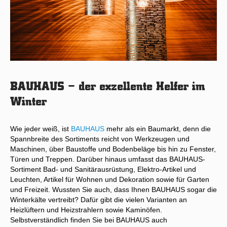
BAUHAUS – der exzellente Helfer im
Winter
Wie jeder weiß, ist
BAUHAUS
mehr als ein Baumarkt, denn die
Spannbreite des Sortiments reicht von Werkzeugen und
Maschinen, über Baustoffe und Bodenbeläge bis hin zu Fenster,
Türen und Treppen. Darüber hinaus umfasst das BAUHAUS-
Sortiment Bad- und Sanitärausrüstung, Elektro-Artikel und
Leuchten, Artikel für Wohnen und Dekoration sowie für Garten
und Freizeit. Wussten Sie auch, dass Ihnen BAUHAUS sogar die
Winterkälte vertreibt? Dafür gibt die vielen Varianten an
Heizlüftern und Heizstrahlern sowie Kaminöfen.
Selbstverständlich finden Sie bei BAUHAUS auch