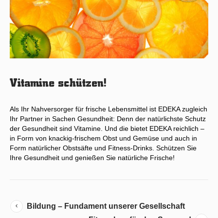
Vitamine schützen!
Als Ihr Nahversorger für frische Lebensmittel ist EDEKA zugleich
Ihr Partner in Sachen Gesundheit: Denn der natürlichste Schutz
der Gesundheit sind Vitamine. Und die bietet EDEKA reichlich –
in Form von knackig-frischem Obst und Gemüse und auch in
Form natürlicher Obstsäfte und Fitness-Drinks. Schützen Sie
Ihre Gesundheit und genießen Sie natürliche Frische!
Bildung – Fundament unserer Gesellschaft