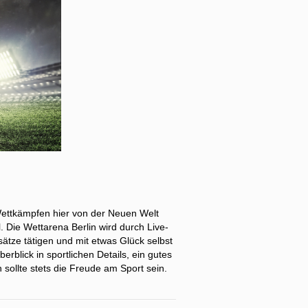
Wettkämpfen hier von der Neuen Welt
 Die Wettarena Berlin wird durch Live-
ätze tätigen und mit etwas Glück selbst
rblick in sportlichen Details, ein gutes
ollte stets die Freude am Sport sein.