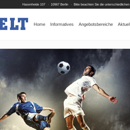
Hasenheide 107 · 10967 Berlin · Bitte beachten Sie die unterschiedlichen
Home
Informatives
Angebotsbereiche
Aktuel