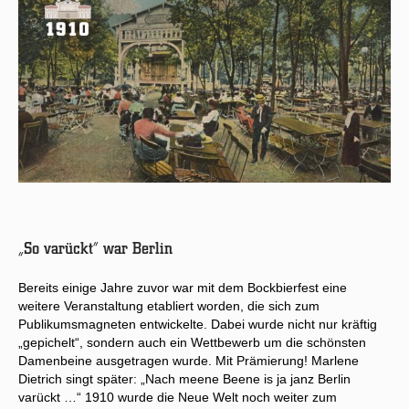
„So varückt“ war Berlin
Bereits einige Jahre zuvor war mit dem Bockbierfest eine
weitere Veranstaltung etabliert worden, die sich zum
Publikumsmagneten entwickelte. Dabei wurde nicht nur kräftig
„gepichelt“, sondern auch ein Wettbewerb um die schönsten
Damenbeine ausgetragen wurde. Mit Prämierung! Marlene
Dietrich singt später: „Nach meene Beene is ja janz Berlin
varückt …“ 1910 wurde die Neue Welt noch weiter zum