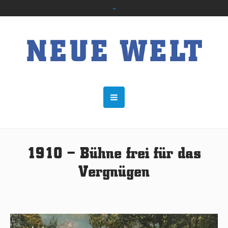
1910 – Bühne frei für das
Vergnügen