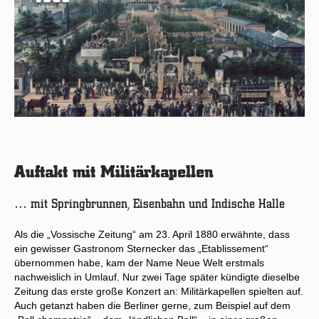
Auftakt mit Militärkapellen
… mit Springbrunnen, Eisenbahn und Indische Halle
Als die „Vossische Zeitung“ am 23. April 1880 erwähnte, dass
ein gewisser Gastronom Sternecker das „Etablissement“
übernommen habe, kam der Name Neue Welt erstmals
nachweislich in Umlauf. Nur zwei Tage später kündigte dieselbe
Zeitung das erste große Konzert an: Militärkapellen spielten auf.
Auch getanzt haben die Berliner gerne, zum Beispiel auf dem