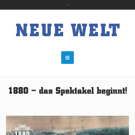
1880 – das Spektakel beginnt!