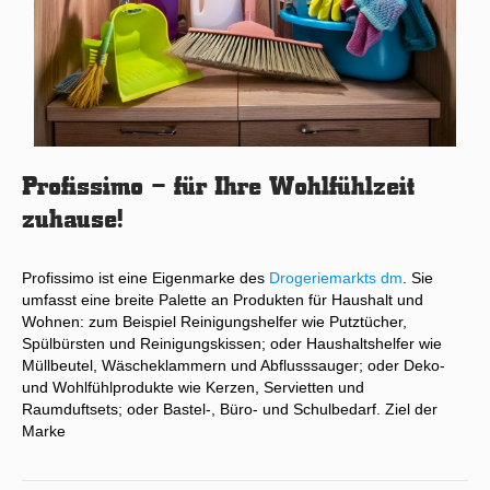
Profissimo – für Ihre Wohlfühlzeit
zuhause!
Profissimo ist eine Eigenmarke des
Drogeriemarkts dm
. Sie
umfasst eine breite Palette an Produkten für Haushalt und
Wohnen: zum Beispiel Reinigungshelfer wie Putztücher,
Spülbürsten und Reinigungskissen; oder Haushaltshelfer wie
Müllbeutel, Wäscheklammern und Abflusssauger; oder Deko-
und Wohlfühlprodukte wie Kerzen, Servietten und
Raumduftsets; oder Bastel-, Büro- und Schulbedarf. Ziel der
Marke