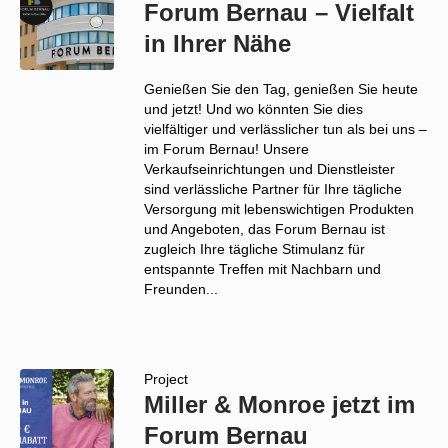
Forum Bernau – Vielfalt
in Ihrer Nähe
Genießen Sie den Tag, genießen Sie heute
und jetzt! Und wo könnten Sie dies
vielfältiger und verlässlicher tun als bei uns –
im Forum Bernau! Unsere
Verkaufseinrichtungen und Dienstleister
sind verlässliche Partner für Ihre tägliche
Versorgung mit lebenswichtigen Produkten
und Angeboten, das Forum Bernau ist
zugleich Ihre tägliche Stimulanz für
entspannte Treffen mit Nachbarn und
Freunden...
Project
Miller & Monroe jetzt im
Forum Bernau