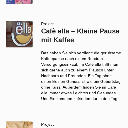
Project
Cafè ella – Kleine Pause
mit Kaffee
Das haben Sie sich verdient: die geruhsame
Kaffeepause nach einem Rundum-
Versorgungseinkauf. Im Café ella trifft man
sich gerne auch zu einem Plausch unter
Nachbarn und Freunden. Ein Tag ohne
einen kleinen Genuss ist wie ein Geburtstag
ohne Kuss. Außerdem finden Sie im Café
ella immer etwas Leichtes und Gesundes.
Und Sie kommen zufrieden durch den Tag....
Project