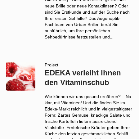
neue Brille oder neue Kontaktlinsen? Oder
sind Sie Erstkunde und auf der Suche nach
Ihrer ersten Sehhilfe? Das Augenoptik-
Fachteam von Urban Brillen berät Sie
ausführlich, um Ihre persönlichen
Sehbedürfnisse festzustellen und...
Project
EDEKA verleiht Ihnen
den Vitaminschub
Wie können wir uns gesund ernähren? – Na
klar, mit Vitaminen! Und die finden Sie im
Edeka-Markt reichlich und in vielgestaltigster
Form: Zartes Gemüse, knackige Salate und
frische Kartoffeln liefern ausreichend
Vitalstoffe. Erntefrische Kräuter geben Ihrer
Küche den letzten geschmacklichen Schliff