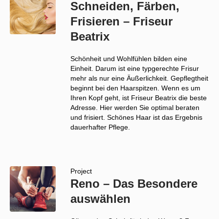
Schneiden, Färben,
Frisieren – Friseur
Beatrix
Schönheit und Wohlfühlen bilden eine
Einheit. Darum ist eine typgerechte Frisur
mehr als nur eine Äußerlichkeit. Gepflegtheit
beginnt bei den Haarspitzen. Wenn es um
Ihren Kopf geht, ist Friseur Beatrix die beste
Adresse. Hier werden Sie optimal beraten
und frisiert. Schönes Haar ist das Ergebnis
dauerhafter Pflege.
Project
Reno – Das Besondere
auswählen