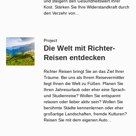
und steigern den Gesundheitswert Ihrer
Kost. Stärken Sie Ihre Widerstandkraft durch
den Verzehr von...
Project
Die Welt mit Richter-
Reisen entdecken
Richter Reisen bringt Sie an das Ziel Ihrer
Träume. Bei uns als Ihrem Reisevermittler
liegt Ihnen die Welt zu Füßen. Planen Sie
Ihren Jahresurlaub oder eher eine Sprach-
und Studienreise? Wollen Sie entspannt
relaxen oder lieber aktiv sein? Wollen Sie
berühmte Städte kennenlernen oder eher
großartige Landschaften, fremde Kulturen?
Reisen Sie mit dem eigenen Auto...