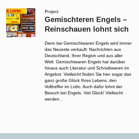
Project
Gemischteren Engels –
Reinschauen lohnt sich
Denn bei Gemischtwaren Engels wird immer
das Neueste verkauft: Nachrichten aus
Deutschland, Ihrer Region und aus aller
Welt. Gemischtwaren Engels hat darüber
hinaus auch Literatur und Schreibwaren im
Angebot. Vielleicht finden Sie hier sogar das
ganz große Glück Ihres Lebens: den
Volltreffer im Lotto. Auch dafür lohnt der
Besuch bei Engels. Viel Glück! Vielleicht
werden...