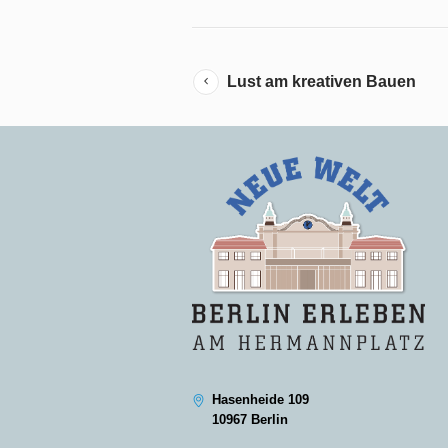
Lust am kreativen Bauen
Hasenheide 109
10967 Berlin