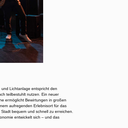
 und Lichtanlage entspricht den
ch teilbestuhlt nutzen. Ein neuer
he ermöglicht Bewirtungen in großen
inem aufregenden Erlebnisort für das
r Stadt bequem und schnell zu erreichen.
ronomie entwickelt sich – und das