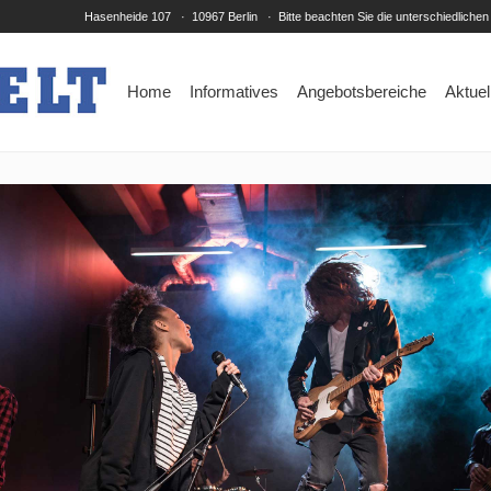
Hasenheide 107 · 10967 Berlin · Bitte beachten Sie die unterschiedlichen
Home
Informatives
Angebotsbereiche
Aktuel