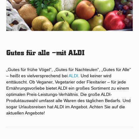
Gutes für alle –mit ALDI
„Gutes für frühe Vögel“, „Gutes für Nachteulen“, „Gutes für Alle“
– heißt es vielversprechend bei
ALDI
. Und keiner wird
enttäuscht. Ob Veganer, Vegetarier oder Flexitarier – für jede
Ernährungsvorliebe bietet ALDI ein großes Sortiment zu einem
optimalen Preis-Leistungs-Verhältnis. Die große ALDI-
Produktauswahl umfasst alle Waren des täglichen Bedarfs. Und
sogar Urlaubsreisen hat ALDI im Angebot. Achten Sie auf die
aktuellen Angebote!