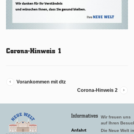
Corona-Hinweis 1
Vorankommen mit dtz
Corona-Hinweis 2
Informatives
Wir freuen uns
auf Ihren Besuc
Anfahrt
Die Neue Welt i