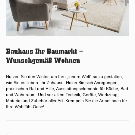
Bauhaus Ihr Baumarkt –
Wunschgemäß Wohnen
Nutzen Sie den Winter, um Ihre „innere Welt“ so zu gestalten,
wie Sie es lieben: Ihr Zuhause. Holen Sie sich Anregungen,
praktischen Rat und Hilfe, Ausstattungselemente für Küche, Bad
und Wohnraum. Und vor allem Technik, Geräte, Werkzeug,
Material und Zubehör aller Art. Krempeln Sie die Ärmel hoch für
Ihre Wohlfühl-Oase!