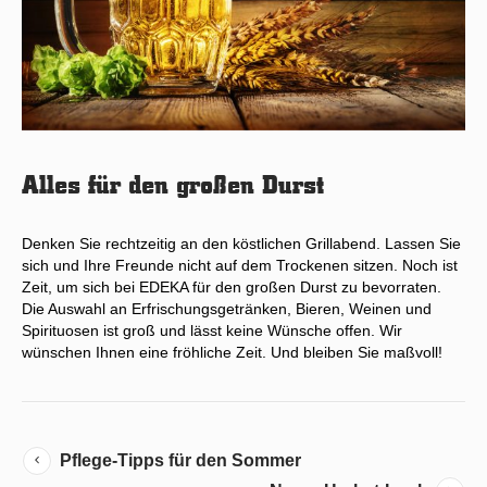
Alles für den großen Durst
Denken Sie rechtzeitig an den köstlichen Grillabend. Lassen Sie
sich und Ihre Freunde nicht auf dem Trockenen sitzen. Noch ist
Zeit, um sich bei EDEKA für den großen Durst zu bevorraten.
Die Auswahl an Erfrischungsgetränken, Bieren, Weinen und
Spirituosen ist groß und lässt keine Wünsche offen. Wir
wünschen Ihnen eine fröhliche Zeit. Und bleiben Sie maßvoll!
Pflege-Tipps für den Sommer